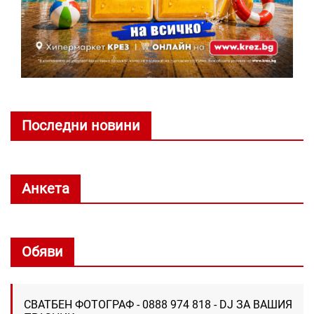
Последни новини
Анкета
Обяви
СВАТБЕН ФОТОГРАФ - 0888 974 818 - DJ ЗА ВАШИЯ