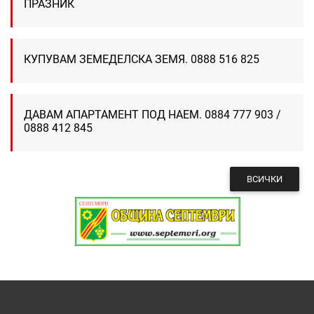
ПРАЗНИК
КУПУВАМ ЗЕМЕДЕЛСКА ЗЕМЯ. 0888 516 825
ДАВАМ АПАРТАМЕНТ ПОД НАЕМ. 0884 777 903 /
0888 412 845
ВСИЧКИ