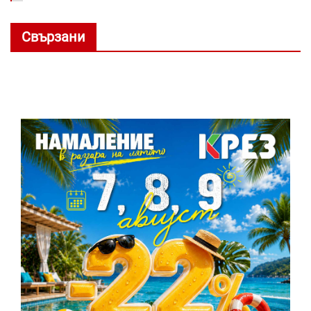
Свързани