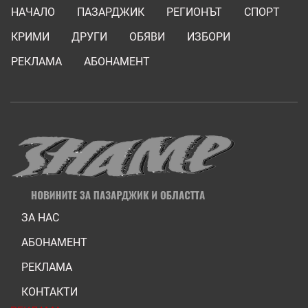
НАЧАЛО
ПАЗАРДЖИК
РЕГИОНЪТ
СПОРТ
КРИМИ
ДРУГИ
ОБЯВИ
ИЗБОРИ
РЕКЛАМА
АБОНАМЕНТ
ЗА НАС
АБОНАМЕНТ
РЕКЛАМА
КОНТАКТИ