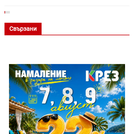
Свързани