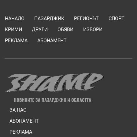
НАЧАЛО
ПАЗАРДЖИК
РЕГИОНЪТ
СПОРТ
КРИМИ
ДРУГИ
ОБЯВИ
ИЗБОРИ
РЕКЛАМА
АБОНАМЕНТ
ЗА НАС
АБОНАМЕНТ
РЕКЛАМА