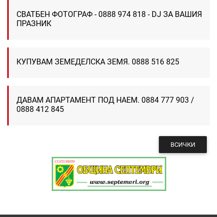
СВАТБЕН ФОТОГРАФ - 0888 974 818 - DJ ЗА ВАШИЯ
ПРАЗНИК
КУПУВАМ ЗЕМЕДЕЛСКА ЗЕМЯ. 0888 516 825
ДАВАМ АПАРТАМЕНТ ПОД НАЕМ. 0884 777 903 /
0888 412 845
ВСИЧКИ