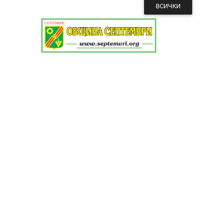
ВСИЧКИ