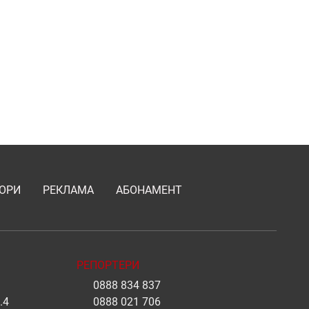
ОРИ
РЕКЛАМА
АБОНАМЕНТ
РЕПОРТЕРИ
0888 834 837
.4
0888 021 706