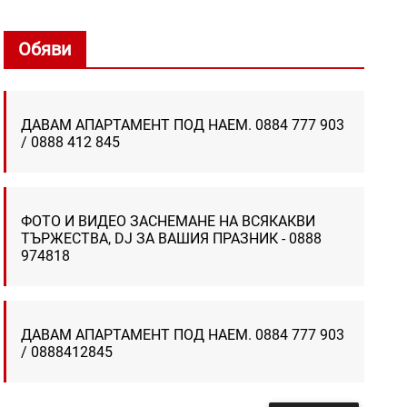
Обяви
ДАВАМ АПАРТАМЕНТ ПОД НАЕМ. 0884 777 903
/ 0888 412 845
ФОТО И ВИДЕО ЗАСНЕМАНЕ НА ВСЯКАКВИ
ТЪРЖЕСТВА, DJ ЗА ВАШИЯ ПРАЗНИК - 0888
974818
ДАВАМ АПАРТАМЕНТ ПОД НАЕМ. 0884 777 903
/ 0888412845