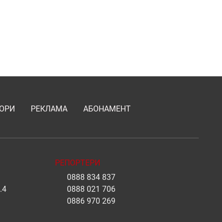
ОРИ
РЕКЛАМА
АБОНАМЕНТ
РЕПОРТЕРИ
0888 834 837
.4
0888 021 706
0886 970 269