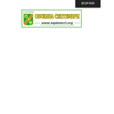
ВСИЧКИ