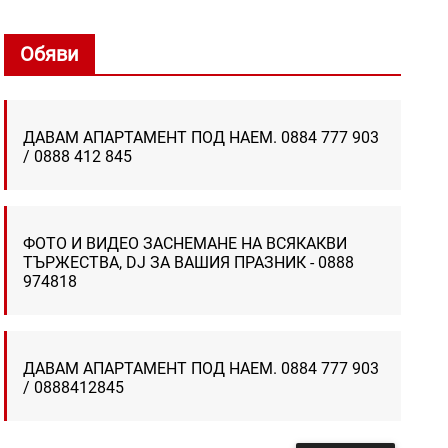
Обяви
ДАВАМ АПАРТАМЕНТ ПОД НАЕМ. 0884 777 903
/ 0888 412 845
ФОТО И ВИДЕО ЗАСНЕМАНЕ НА ВСЯКАКВИ
ТЪРЖЕСТВА, DJ ЗА ВАШИЯ ПРАЗНИК - 0888
974818
ДАВАМ АПАРТАМЕНТ ПОД НАЕМ. 0884 777 903
/ 0888412845