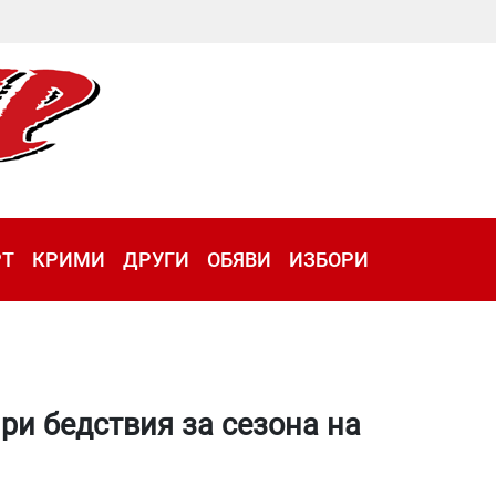
РТ
КРИМИ
ДРУГИ
ОБЯВИ
ИЗБОРИ
ри бедствия за сезона на