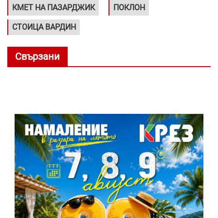
КМЕТ НА ПАЗАРДЖИК
ПОКЛОН
СТОИЦА ВАРДИН
Свързани