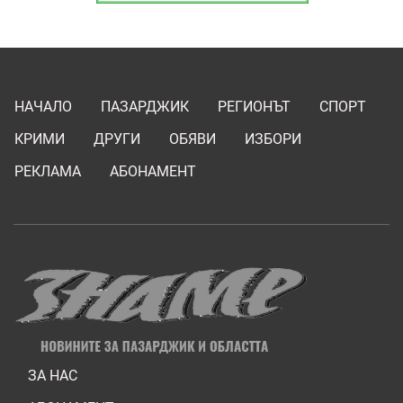
НАЧАЛО
ПАЗАРДЖИК
РЕГИОНЪТ
СПОРТ
КРИМИ
ДРУГИ
ОБЯВИ
ИЗБОРИ
РЕКЛАМА
АБОНАМЕНТ
ЗА НАС