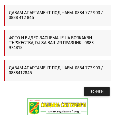
ДАВАМ АПАРТАМЕНТ ПОД НАЕМ. 0884 777 903 /
0888 412 845
ФОТО И ВИДЕО ЗАСНЕМАНЕ НА ВСЯКАКВИ
ТЪРЖЕСТВА, DJ ЗА ВАШИЯ ПРАЗНИК - 0888
974818
ДАВАМ АПАРТАМЕНТ ПОД НАЕМ. 0884 777 903 /
0888412845
ВСИЧКИ