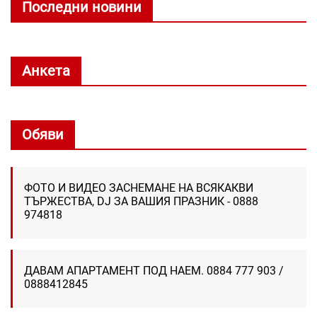
Последни новини
Анкета
Обяви
ФОТО И ВИДЕО ЗАСНЕМАНЕ НА ВСЯКАКВИ
ТЪРЖЕСТВА, DJ ЗА ВАШИЯ ПРАЗНИК - 0888
974818
ДАВАМ АПАРТАМЕНТ ПОД НАЕМ. 0884 777 903 /
0888412845