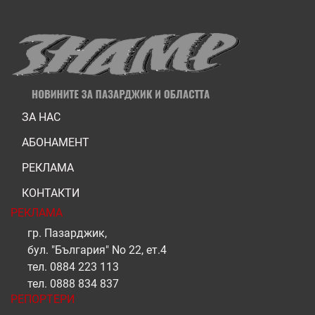
ЗА НАС
АБОНАМЕНТ
РЕКЛАМА
КОНТАКТИ
РЕКЛАМА
гр. Пазарджик,
бул. "България" No 22, ет.4
тел.
0884 223 113
тел.
0888 834 837
РЕПОРТЕРИ