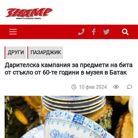
ДРУГИ
ПАЗАРДЖИК
Дарителска кампания за предмети на бита
от стъкло от 60-те години в музея в Батак
10 фев 2024