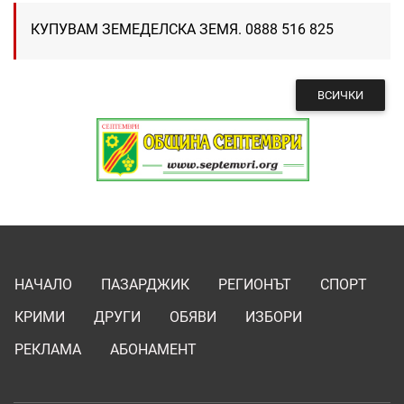
КУПУВАМ ЗЕМЕДЕЛСКА ЗЕМЯ. 0888 516 825
ВСИЧКИ
НАЧАЛО
ПАЗАРДЖИК
РЕГИОНЪТ
СПОРТ
КРИМИ
ДРУГИ
ОБЯВИ
ИЗБОРИ
РЕКЛАМА
АБОНАМЕНТ