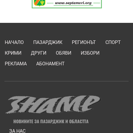
НАЧАЛО
ПАЗАРДЖИК
РЕГИОНЪТ
СПОРТ
КРИМИ
ДРУГИ
ОБЯВИ
ИЗБОРИ
РЕКЛАМА
АБОНАМЕНТ
ЗА НАС