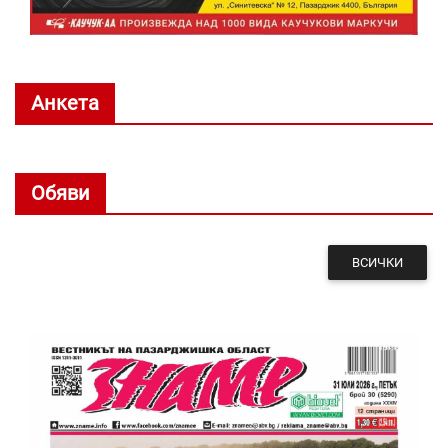
Анкета
Обяви
ВСИЧКИ