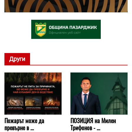
Други
Пожарът може да
ПОЗИЦИЯ на Милен
превърне в ...
Трифонов - ...