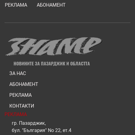
РЕКЛАМА
АБОНАМЕНТ
ЗА НАС
АБОНАМЕНТ
РЕКЛАМА
КОНТАКТИ
РЕКЛАМА
гр. Пазарджик,
бул. "България" No 22, ет.4