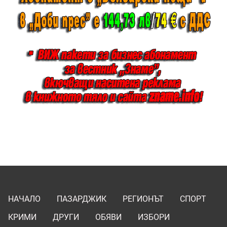
НАЧАЛО
ПАЗАРДЖИК
РЕГИОНЪТ
СПОРТ
КРИМИ
ДРУГИ
ОБЯВИ
ИЗБОРИ