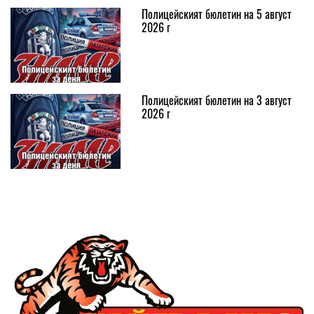
Полицейският бюлетин на 5 август
2026 г
Полицейският бюлетин на 3 август
2026 г