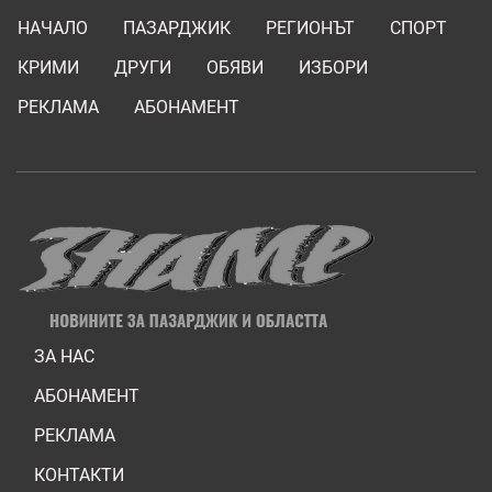
НАЧАЛО
ПАЗАРДЖИК
РЕГИОНЪТ
СПОРТ
КРИМИ
ДРУГИ
ОБЯВИ
ИЗБОРИ
РЕКЛАМА
АБОНАМЕНТ
ЗА НАС
АБОНАМЕНТ
РЕКЛАМА
КОНТАКТИ